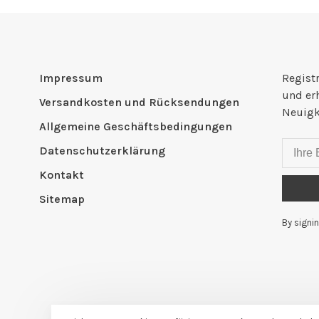
Impressum
Registr
und er
Versandkosten und Rücksendungen
Neuigk
Allgemeine Geschäftsbedingungen
Datenschutzerklärung
Kontakt
Sitemap
By signin