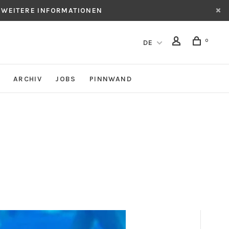
 WEITERE INFORMATIONEN
0
DE
ARCHIV
JOBS
PINNWAND