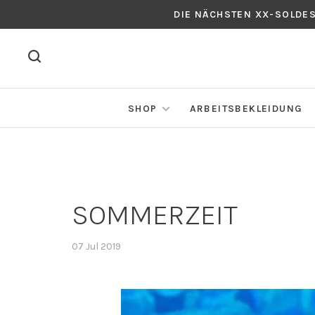
DIE NÄCHSTEN XX-SOLDE
SHOP
ARBEITSBEKLEIDUNG
SOMMERZEIT
07 Jul 2019