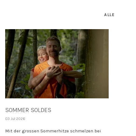
ALLE
SOMMER SOLDES
03 Jul 2026
Mit der grossen Sommerhitze schmelzen bei