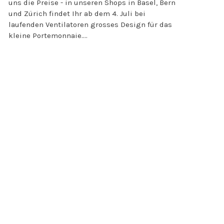
uns die Preise - in unseren Shops in Basel, Bern
und Zürich findet Ihr ab dem 4. Juli bei
laufenden Ventilatoren grosses Design für das
kleine Portemonnaie....