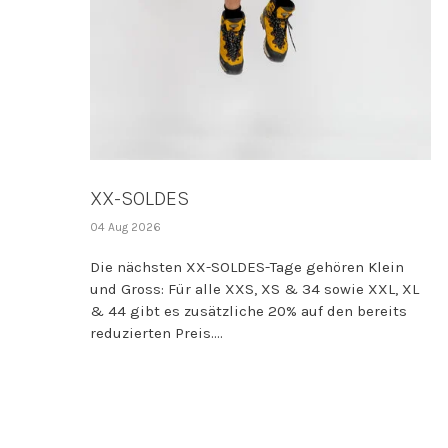
XX-SOLDES
04 Aug 2026
Die nächsten XX-SOLDES-Tage gehören Klein
und Gross: Für alle XXS, XS & 34 sowie XXL, XL
& 44 gibt es zusätzliche 20% auf den bereits
reduzierten Preis....