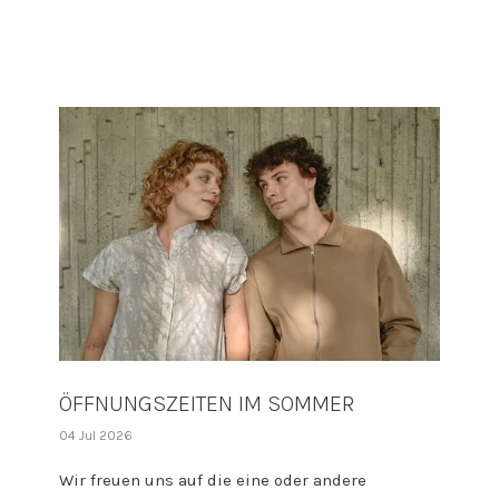
ÖFFNUNGSZEITEN IM SOMMER
04 Jul 2026
Wir freuen uns auf die eine oder andere