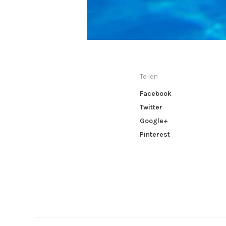
Teilen
Facebook
Twitter
Google+
Pinterest