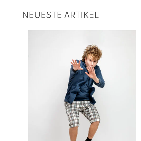
NEUESTE ARTIKEL