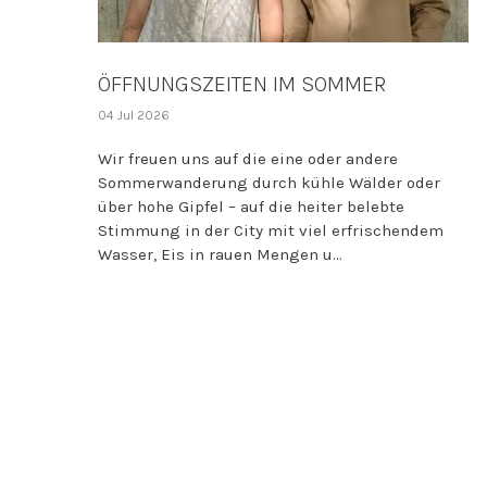
ÖFFNUNGSZEITEN IM SOMMER
04 Jul 2026
Wir freuen uns auf die eine oder andere
Sommerwanderung durch kühle Wälder oder
über hohe Gipfel – auf die heiter belebte
Stimmung in der City mit viel erfrischendem
Wasser, Eis in rauen Mengen u...