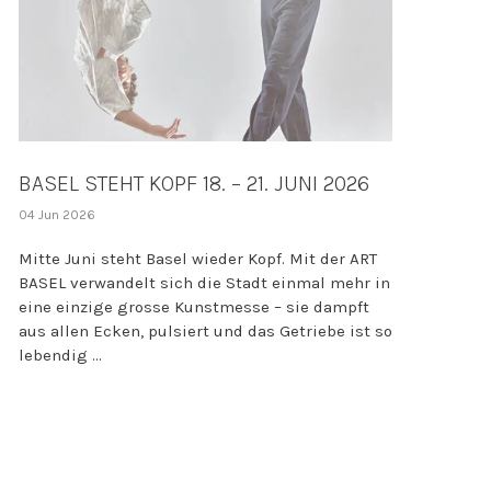
BASEL STEHT KOPF 18. – 21. JUNI 2026
04 Jun 2026
Mitte Juni steht Basel wieder Kopf. Mit der ART
BASEL verwandelt sich die Stadt einmal mehr in
eine einzige grosse Kunstmesse – sie dampft
aus allen Ecken, pulsiert und das Getriebe ist so
lebendig ...