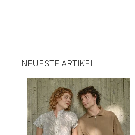
NEUESTE ARTIKEL