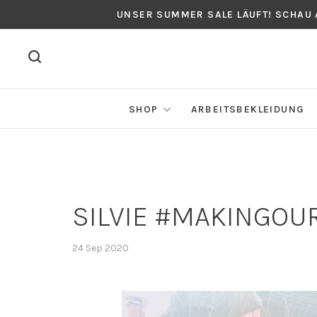
UNSER SUMMER SALE LÄUFT! SCHAU
SHOP
ARBEITSBEKLEIDUNG
SILVIE #MAKINGO
24 Sep 2020