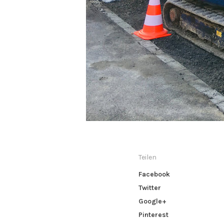
Teilen
Facebook
Twitter
Google+
Pinterest