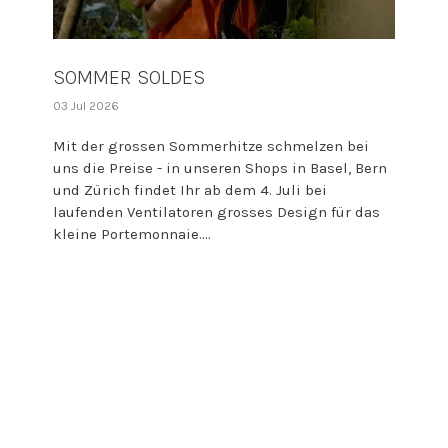
SOMMER SOLDES
03 Jul 2026
Mit der grossen Sommerhitze schmelzen bei
uns die Preise - in unseren Shops in Basel, Bern
und Zürich findet Ihr ab dem 4. Juli bei
laufenden Ventilatoren grosses Design für das
kleine Portemonnaie....