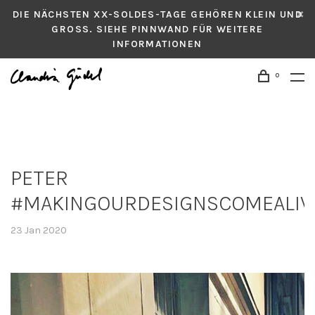
DIE NÄCHSTEN XX-SOLDES-TAGE GEHÖREN KLEIN UND
GROSS. SIEHE PINNWAND FÜR WEITERE
INFORMATIONEN
0
PETER
#MAKINGOURDESIGNSCOMEALIV
23 Jan 2020