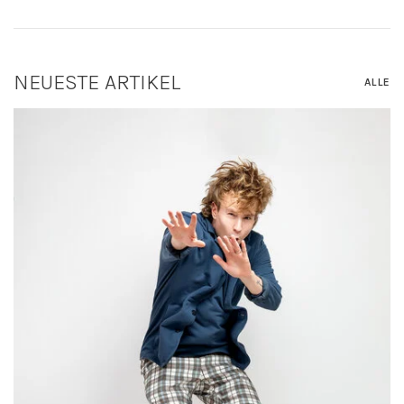
NEUESTE ARTIKEL
ALLE