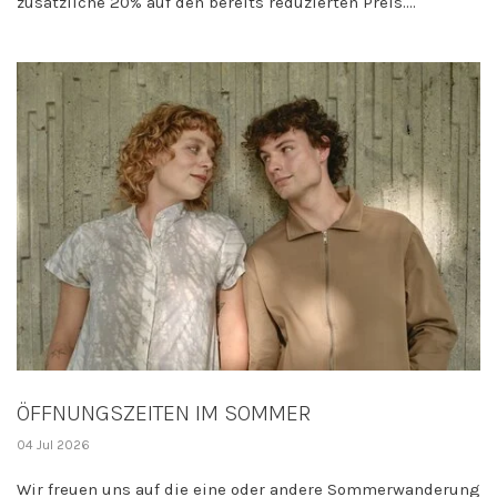
zusätzliche 20% auf den bereits reduzierten Preis....
ÖFFNUNGSZEITEN IM SOMMER
04 Jul 2026
Wir freuen uns auf die eine oder andere Sommerwanderung