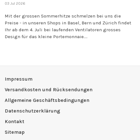
03 Jul 2026
Mit der grossen Sommerhitze schmelzen bei uns die
Preise - in unseren Shops in Basel, Bern und Zürich findet
Ihr ab dem 4. Juli bei laufenden Ventilatoren grosses
Design für das kleine Portemonnaie....
Impressum
Versandkosten und Rücksendungen
Allgemeine Geschäftsbedingungen
Datenschutzerklärung
Kontakt
Sitemap