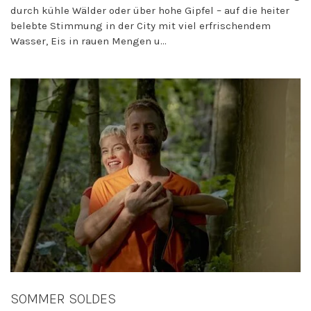
durch kühle Wälder oder über hohe Gipfel – auf die heiter
belebte Stimmung in der City mit viel erfrischendem
Wasser, Eis in rauen Mengen u...
SOMMER SOLDES