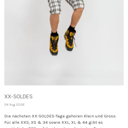
XX-SOLDES
04 Aug 2026
Die nächsten XX-SOLDES-Tage gehören Klein und Gross:
Für alle XXS, XS & 34 sowie XXL, XL & 44 gibt es