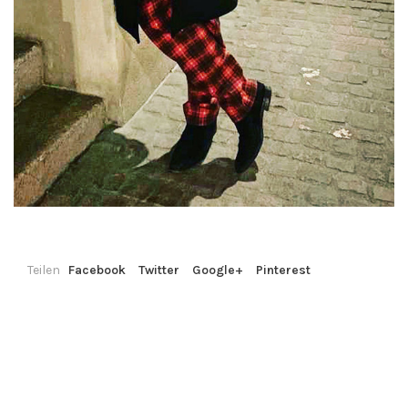
Teilen
Facebook
Twitter
Google+
Pinterest