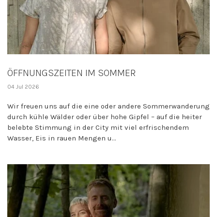
ÖFFNUNGSZEITEN IM SOMMER
04 Jul 2026
Wir freuen uns auf die eine oder andere Sommerwanderung
durch kühle Wälder oder über hohe Gipfel – auf die heiter
belebte Stimmung in der City mit viel erfrischendem
Wasser, Eis in rauen Mengen u...