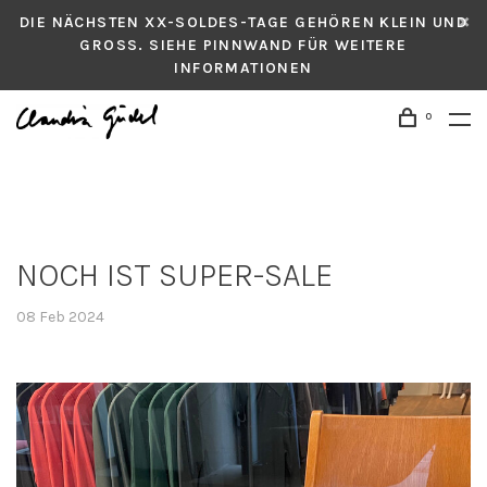
DIE NÄCHSTEN XX-SOLDES-TAGE GEHÖREN KLEIN UND
GROSS. SIEHE PINNWAND FÜR WEITERE
INFORMATIONEN
0
NOCH IST SUPER-SALE
08 Feb 2024