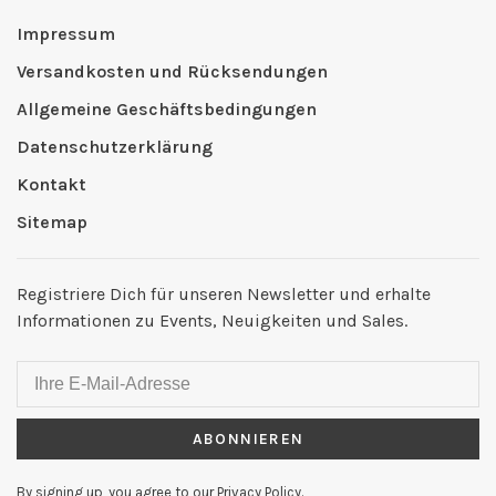
Impressum
Versandkosten und Rücksendungen
Allgemeine Geschäftsbedingungen
Datenschutzerklärung
Kontakt
Sitemap
Registriere Dich für unseren Newsletter und erhalte
Informationen zu Events, Neuigkeiten und Sales.
ABONNIEREN
By signing up, you agree to our Privacy Policy.