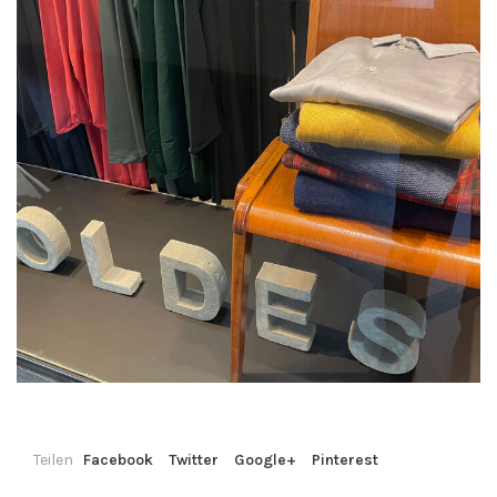
Teilen
Facebook
Twitter
Google+
Pinterest