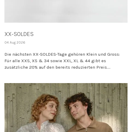
XX-SOLDES
04 Aug 2026
Die nächsten XX-SOLDES-Tage gehören Klein und Gross:
Für alle XXS, XS & 34 sowie XXL, XL & 44 gibt es
zusätzliche 20% auf den bereits reduzierten Preis....