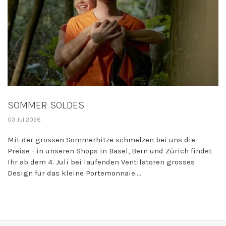
SOMMER SOLDES
03 Jul 2026
Mit der grossen Sommerhitze schmelzen bei uns die
Preise - in unseren Shops in Basel, Bern und Zürich findet
Ihr ab dem 4. Juli bei laufenden Ventilatoren grosses
Design für das kleine Portemonnaie....