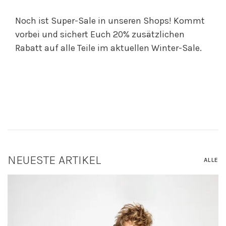
Noch ist Super-Sale in unseren Shops! Kommt
vorbei und sichert Euch 20% zusätzlichen
Rabatt auf alle Teile im aktuellen Winter-Sale.
NEUESTE ARTIKEL
ALLE