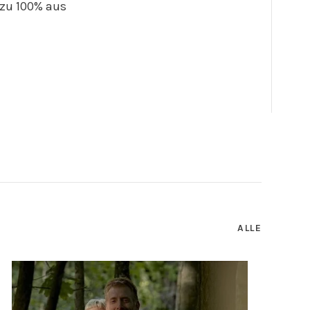
 zu 100% aus
ALLE