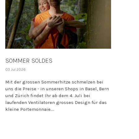
SOMMER SOLDES
03 Jul 2026
Mit der grossen Sommerhitze schmelzen bei
uns die Preise - in unseren Shops in Basel, Bern
und Zürich findet Ihr ab dem 4. Juli bei
laufenden Ventilatoren grosses Design für das
kleine Portemonnaie....