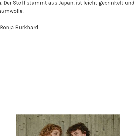
 Der Stoff stammt aus Japan, ist leicht gecrinkelt und
aumwolle.
 Ronja Burkhard