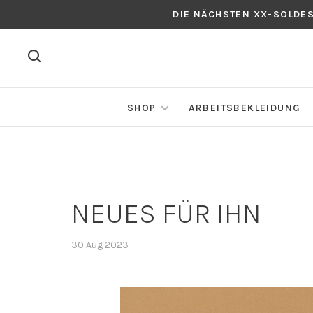
DIE NÄCHSTEN XX-SOLDE
SHOP
ARBEITSBEKLEIDUNG
NEUES FÜR IHN
30 Aug 2023