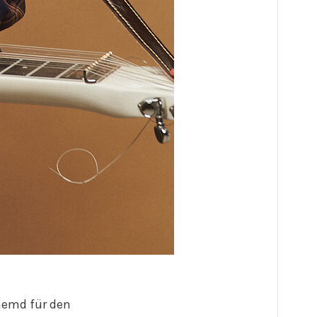
ohemd für den