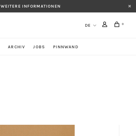
 WEITERE INFORMATIONEN
0
DE
ARCHIV
JOBS
PINNWAND