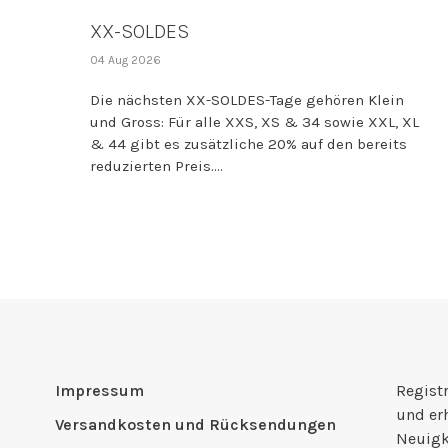
XX-SOLDES
04 Aug 2026
Die nächsten XX-SOLDES-Tage gehören Klein
und Gross: Für alle XXS, XS & 34 sowie XXL, XL
& 44 gibt es zusätzliche 20% auf den bereits
reduzierten Preis....
Impressum
Registr
und er
Versandkosten und Rücksendungen
Neuigk