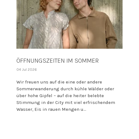
ÖFFNUNGSZEITEN IM SOMMER
04 Jul 2026
Wir freuen uns auf die eine oder andere
Sommerwanderung durch kühle Wälder oder
über hohe Gipfel – auf die heiter belebte
Stimmung in der City mit viel erfrischendem
Wasser, Eis in rauen Mengen u...