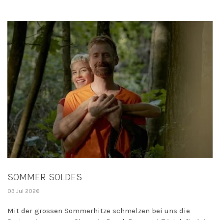
SOMMER SOLDES
03 Jul 2026
Mit der grossen Sommerhitze schmelzen bei uns die