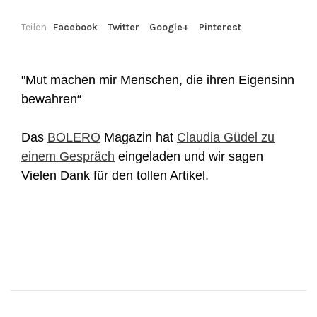
Teilen
Facebook
Twitter
Google+
Pinterest
"Mut machen mir Menschen, die ihren Eigensinn
bewahren“
Das
BOLERO
Magazin hat
Claudia Güdel zu
einem Gespräch
eingeladen und wir sagen
Vielen Dank für den tollen Artikel.