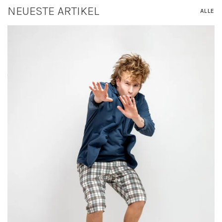
NEUESTE ARTIKEL
ALLE