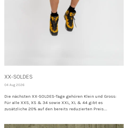
XX-SOLDES
04 Aug 2026
Die nächsten XX-SOLDES-Tage gehören Klein und Gross:
Für alle XXS, XS & 34 sowie XXL, XL & 44 gibt es
zusätzliche 20% auf den bereits reduzierten Preis....