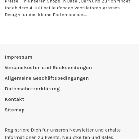
Preise - in unseren Shops in Basel, Bern und Zürich findet
Ihr ab dem 4. Juli bei laufenden Ventilatoren grosses
Design für das kleine Portemonnaie....
Impressum
Versandkosten und Rücksendungen
Allgemeine Geschäftsbedingungen
Datenschutzerklärung
Kontakt
Sitemap
Registriere Dich für unseren Newsletter und erhalte
Informationen zu Events, Neuigkeiten und Sales.