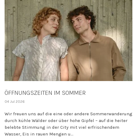
ÖFFNUNGSZEITEN IM SOMMER
04 Jul 2026
Wir freuen uns auf die eine oder andere Sommerwanderung
durch kühle Wälder oder über hohe Gipfel – auf die heiter
belebte Stimmung in der City mit viel erfrischendem
Wasser, Eis in rauen Mengen u...