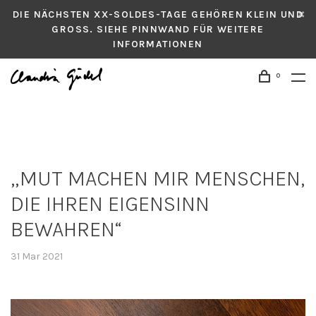
DIE NÄCHSTEN XX-SOLDES-TAGE GEHÖREN KLEIN UND
GROSS. SIEHE PINNWAND FÜR WEITERE
INFORMATIONEN
0
„MUT MACHEN MIR MENSCHEN,
DIE IHREN EIGENSINN
BEWAHREN“
31 Mar 2021