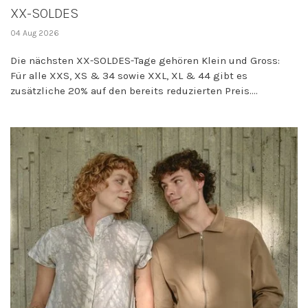
XX-SOLDES
04 Aug 2026
Die nächsten XX-SOLDES-Tage gehören Klein und Gross:
Für alle XXS, XS & 34 sowie XXL, XL & 44 gibt es
zusätzliche 20% auf den bereits reduzierten Preis....