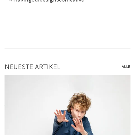
NEUESTE ARTIKEL
ALLE