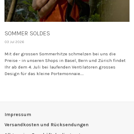
SOMMER SOLDES
03 Jul 2026
Mit der grossen Sommerhitze schmelzen bei uns die
Preise - in unseren Shops in Basel, Bern und Zürich findet
Ihr ab dem 4. Juli bei laufenden Ventilatoren grosses
Design für das kleine Portemonnaie....
Impressum
Versandkosten und Rücksendungen