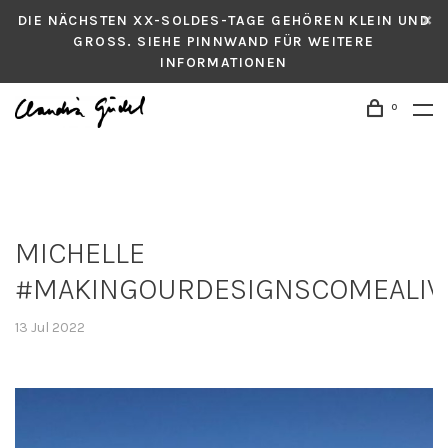
DIE NÄCHSTEN XX-SOLDES-TAGE GEHÖREN KLEIN UND
GROSS. SIEHE PINNWAND FÜR WEITERE
INFORMATIONEN
0
MICHELLE
#MAKINGOURDESIGNSCOMEALIV
13 Jul 2022