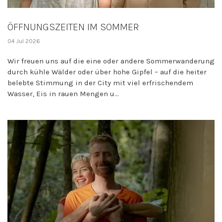
ÖFFNUNGSZEITEN IM SOMMER
04 Jul 2026
Wir freuen uns auf die eine oder andere Sommerwanderung
durch kühle Wälder oder über hohe Gipfel – auf die heiter
belebte Stimmung in der City mit viel erfrischendem
Wasser, Eis in rauen Mengen u...