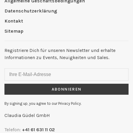
Allgemeine Geschäftsbedingungen
Datenschutzerklärung
Kontakt
Sitemap
Registriere Dich für unseren Newsletter und erhalte
Informationen zu Events, Neuigkeiten und Sales.
ABONNIEREN
By signing up, you agree to our Privacy Policy.
Claudia Güdel GmbH
Telefon:
+41 61 631 11 02