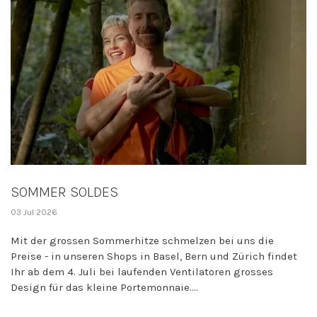
SOMMER SOLDES
03 Jul 2026
Mit der grossen Sommerhitze schmelzen bei uns die
Preise - in unseren Shops in Basel, Bern und Zürich findet
Ihr ab dem 4. Juli bei laufenden Ventilatoren grosses
Design für das kleine Portemonnaie....