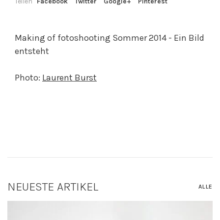
Teilen
Facebook
Twitter
Google+
Pinterest
Making of fotoshooting Sommer 2014 - Ein Bild
entsteht
Photo:
Laurent Burst
NEUESTE ARTIKEL
ALLE