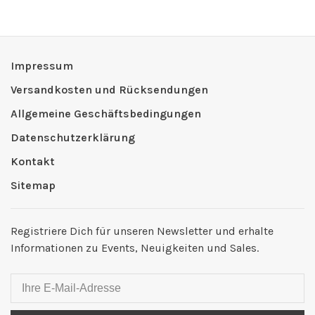
Impressum
Versandkosten und Rücksendungen
Allgemeine Geschäftsbedingungen
Datenschutzerklärung
Kontakt
Sitemap
Registriere Dich für unseren Newsletter und erhalte
Informationen zu Events, Neuigkeiten und Sales.