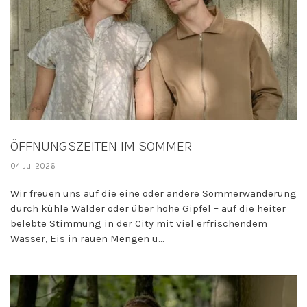
ÖFFNUNGSZEITEN IM SOMMER
04 Jul 2026
Wir freuen uns auf die eine oder andere Sommerwanderung
durch kühle Wälder oder über hohe Gipfel – auf die heiter
belebte Stimmung in der City mit viel erfrischendem
Wasser, Eis in rauen Mengen u...