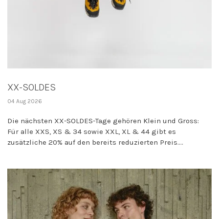
XX-SOLDES
04 Aug 2026
Die nächsten XX-SOLDES-Tage gehören Klein und Gross:
Für alle XXS, XS & 34 sowie XXL, XL & 44 gibt es
zusätzliche 20% auf den bereits reduzierten Preis....