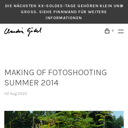
DIE NÄCHSTEN XX-SOLDES-TAGE GEHÖREN KLEIN UND
GROSS. SIEHE PINNWAND FÜR WEITERE
INFORMATIONEN
0
MAKING OF FOTOSHOOTING
SUMMER 2014
02 Aug 2022