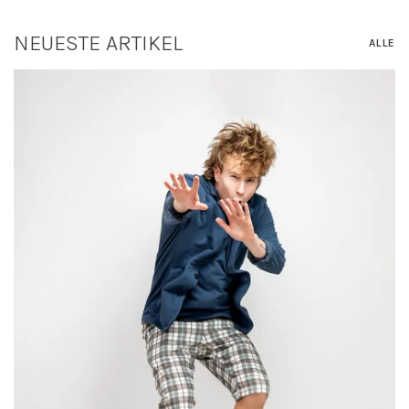
NEUESTE ARTIKEL
ALLE