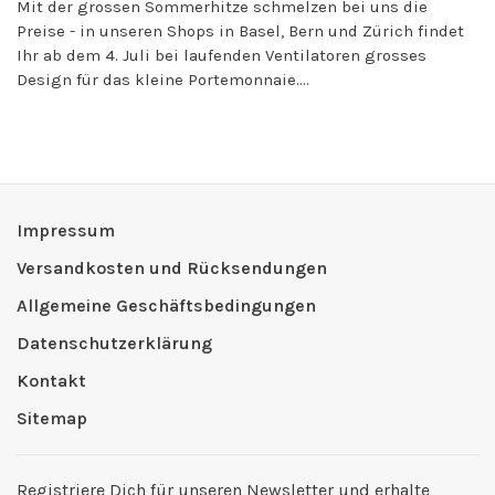
Mit der grossen Sommerhitze schmelzen bei uns die
Preise - in unseren Shops in Basel, Bern und Zürich findet
Ihr ab dem 4. Juli bei laufenden Ventilatoren grosses
Design für das kleine Portemonnaie....
Impressum
Versandkosten und Rücksendungen
Allgemeine Geschäftsbedingungen
Datenschutzerklärung
Kontakt
Sitemap
Registriere Dich für unseren Newsletter und erhalte