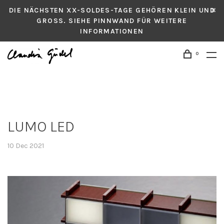
DIE NÄCHSTEN XX-SOLDES-TAGE GEHÖREN KLEIN UND
GROSS. SIEHE PINNWAND FÜR WEITERE
INFORMATIONEN
0
LUMO LED
10 Dec 2021