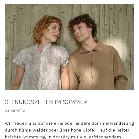
ÖFFNUNGSZEITEN IM SOMMER
04 Jul 2026
Wir freuen uns auf die eine oder andere Sommerwanderung
durch kühle Wälder oder über hohe Gipfel – auf die heiter
belebte Stimmung in der City mit viel erfrischendem