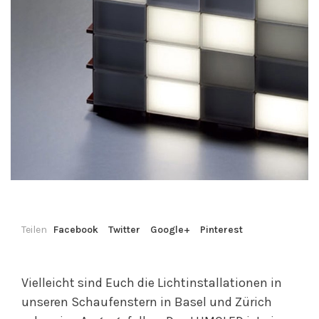
Teilen
Facebook
Twitter
Google+
Pinterest
Vielleicht sind Euch die Lichtinstallationen in
unseren Schaufenstern in Basel und Zürich