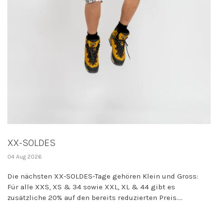
XX-SOLDES
04 Aug 2026
Die nächsten XX-SOLDES-Tage gehören Klein und Gross:
Für alle XXS, XS & 34 sowie XXL, XL & 44 gibt es
zusätzliche 20% auf den bereits reduzierten Preis....