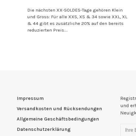
Die nächsten XX-SOLDES-Tage gehören Klein
und Gross: Für alle XXS, XS & 34 sowie XXL, XL
& 44 gibt es zusätzliche 20% auf den bereits
reduzierten Preis....
Impressum
Registr
und er
Versandkosten und Rücksendungen
Neuigk
Allgemeine Geschäftsbedingungen
Datenschutzerklärung