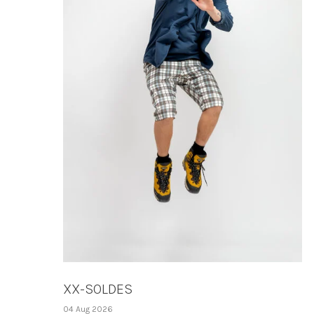
XX-SOLDES
04 Aug 2026