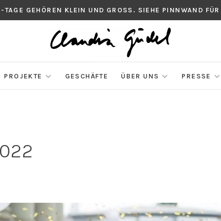
S-TAGE GEHÖREN KLEIN UND GROSS. SIEHE PINNWAND FÜR
PROJEKTE
GESCHÄFTE
ÜBER UNS
PRESSE
2022