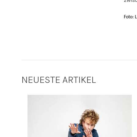
zwisc
Foto: 
NEUESTE ARTIKEL