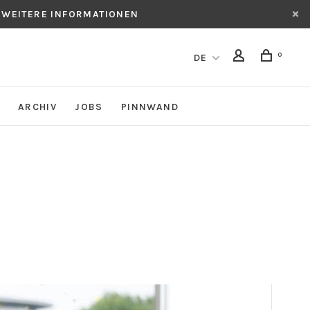
 WEITERE INFORMATIONEN
0
DE
ARCHIV
JOBS
PINNWAND