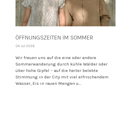
ÖFFNUNGSZEITEN IM SOMMER
04 Jul 2026
Wir freuen uns auf die eine oder andere
Sommerwanderung durch kühle Wälder oder
über hohe Gipfel – auf die heiter belebte
Stimmung in der City mit viel erfrischendem
Wasser, Eis in rauen Mengen u...