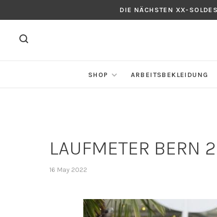
DIE NÄCHSTEN XX-SOLDE
SHOP
ARBEITSBEKLEIDUNG
LAUFMETER BERN 
16 May 2022