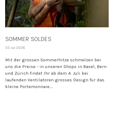
SOMMER SOLDES
03 Jul 2026
Mit der grossen Sommerhitze schmelzen bei
uns die Preise - in unseren Shops in Basel, Bern
und Zürich findet Ihr ab dem 4. Juli bei
laufenden Ventilatoren grosses Design für das
kleine Portemonnaie....