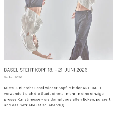
BASEL STEHT KOPF 18. – 21. JUNI 2026
04 Jun 2026
Mitte Juni steht Basel wieder Kopf. Mit der ART BASEL
verwandelt sich die Stadt einmal mehr in eine einzige
grosse Kunstmesse – sie dampft aus allen Ecken, pulsiert
und das Getriebe ist so lebendig ...