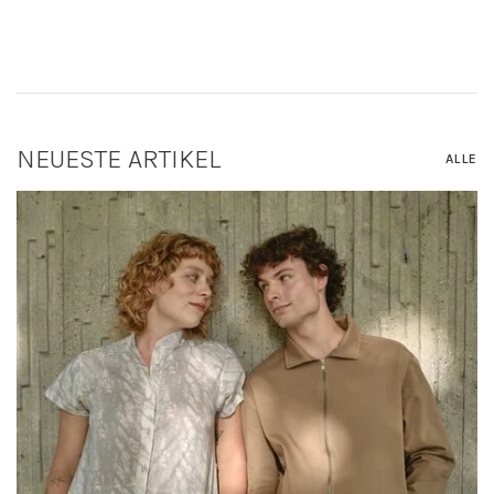
NEUESTE ARTIKEL
ALLE