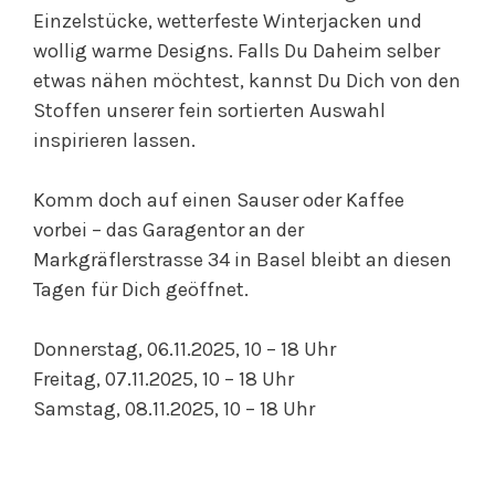
Einzelstücke, wetterfeste Winterjacken und
wollig warme Designs. Falls Du Daheim selber
etwas nähen möchtest, kannst Du Dich von den
Stoffen unserer fein sortierten Auswahl
inspirieren lassen.
Komm doch auf einen Sauser oder Kaffee
vorbei – das Garagentor an der
Markgräflerstrasse 34 in Basel bleibt an diesen
Tagen für Dich geöffnet.
Donnerstag, 06.11.2025, 10 – 18 Uhr
Freitag, 07.11.2025, 10 – 18 Uhr
Samstag, 08.11.2025, 10 – 18 Uhr