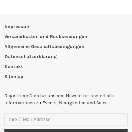
Impressum
Versandkosten und Rücksendungen
Allgemeine Geschäftsbedingungen
Datenschutzerklärung
Kontakt
Sitemap
Registriere Dich für unseren Newsletter und erhalte
Informationen zu Events, Neuigkeiten und Sales.