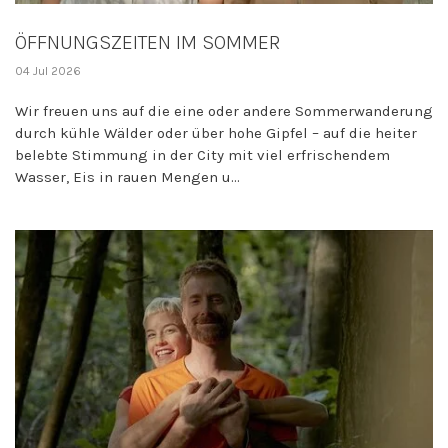
ÖFFNUNGSZEITEN IM SOMMER
04 Jul 2026
Wir freuen uns auf die eine oder andere Sommerwanderung
durch kühle Wälder oder über hohe Gipfel – auf die heiter
belebte Stimmung in der City mit viel erfrischendem
Wasser, Eis in rauen Mengen u...