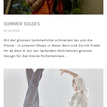
SOMMER SOLDES
03 Jul 2026
Mit der grossen Sommerhitze schmelzen bei uns die
Preise - in unseren Shops in Basel, Bern und Zürich findet
Ihr ab dem 4. Juli bei laufenden Ventilatoren grosses
Design für das kleine Portemonnaie....