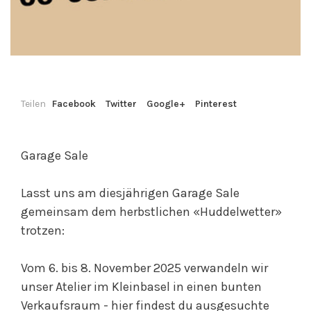
Teilen
Facebook
Twitter
Google+
Pinterest
Garage Sale
Lasst uns am diesjährigen Garage Sale
gemeinsam dem herbstlichen «Huddelwetter»
trotzen:
Vom 6. bis 8. November 2025 verwandeln wir
unser Atelier im Kleinbasel in einen bunten
Verkaufsraum - hier findest du ausgesuchte