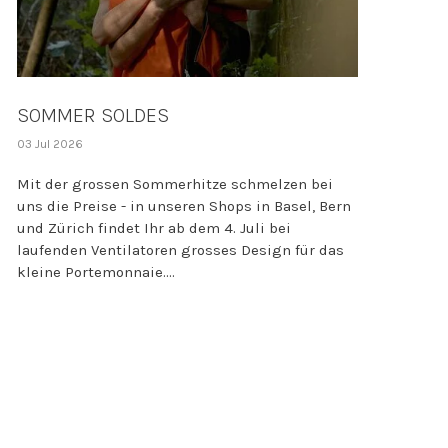
SOMMER SOLDES
03 Jul 2026
Mit der grossen Sommerhitze schmelzen bei
uns die Preise - in unseren Shops in Basel, Bern
und Zürich findet Ihr ab dem 4. Juli bei
laufenden Ventilatoren grosses Design für das
kleine Portemonnaie....