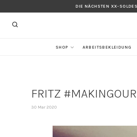
DIE NÄCHSTEN XX-SOLDE
SHOP
ARBEITSBEKLEIDUNG
FRITZ #MAKINGOU
30 Mar 2020