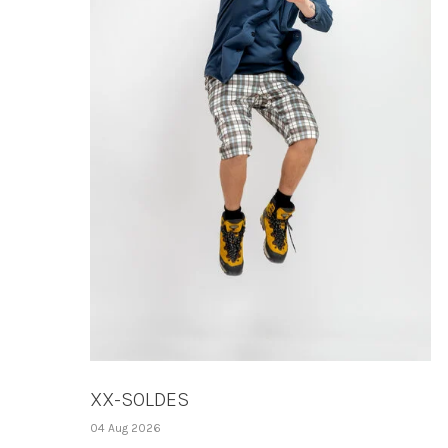
XX-SOLDES
04 Aug 2026