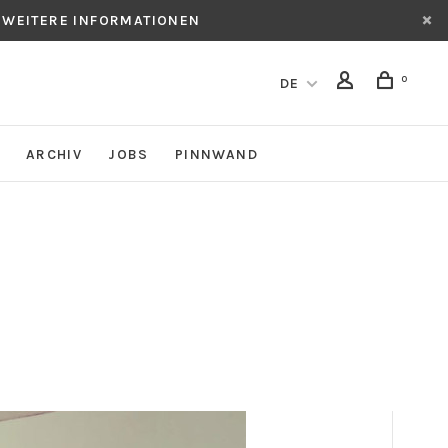
 WEITERE INFORMATIONEN
0
DE
ARCHIV
JOBS
PINNWAND