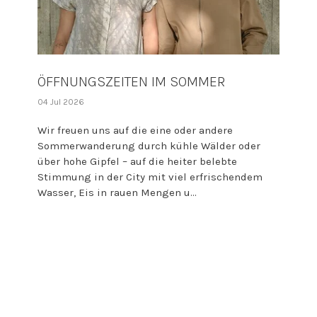
ÖFFNUNGSZEITEN IM SOMMER
04 Jul 2026
Wir freuen uns auf die eine oder andere
Sommerwanderung durch kühle Wälder oder
über hohe Gipfel – auf die heiter belebte
Stimmung in der City mit viel erfrischendem
Wasser, Eis in rauen Mengen u...