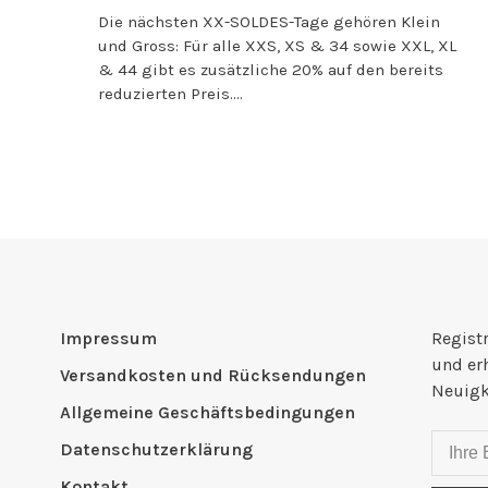
Die nächsten XX-SOLDES-Tage gehören Klein
und Gross: Für alle XXS, XS & 34 sowie XXL, XL
& 44 gibt es zusätzliche 20% auf den bereits
reduzierten Preis....
Impressum
Registr
und er
Versandkosten und Rücksendungen
Neuigk
Allgemeine Geschäftsbedingungen
Datenschutzerklärung
Kontakt