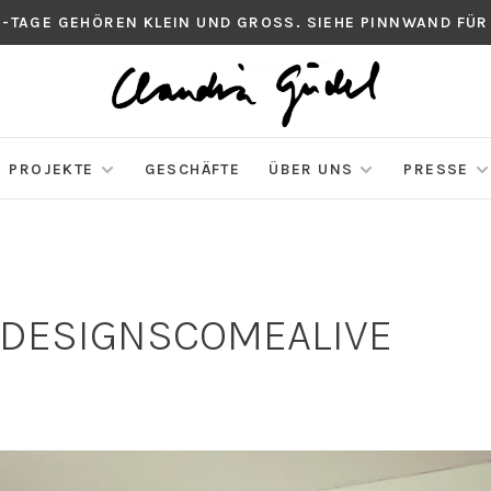
S-TAGE GEHÖREN KLEIN UND GROSS. SIEHE PINNWAND FÜR
PROJEKTE
GESCHÄFTE
ÜBER UNS
PRESSE
RDESIGNSCOMEALIVE