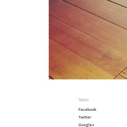
Teilen
Facebook
Twitter
Google+