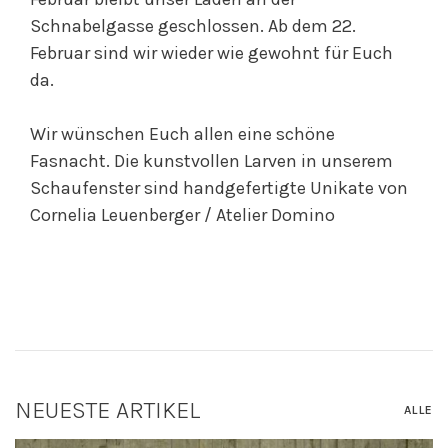
Schnabelgasse geschlossen. Ab dem 22.
Februar sind wir wieder wie gewohnt für Euch
da.
Wir wünschen Euch allen eine schöne
Fasnacht. Die kunstvollen Larven in unserem
Schaufenster sind handgefertigte Unikate von
Cornelia Leuenberger / Atelier Domino
NEUESTE ARTIKEL
ALLE