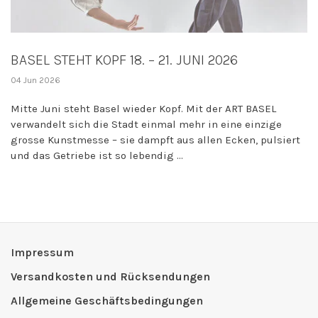
BASEL STEHT KOPF 18. – 21. JUNI 2026
04 Jun 2026
Mitte Juni steht Basel wieder Kopf. Mit der ART BASEL
verwandelt sich die Stadt einmal mehr in eine einzige
grosse Kunstmesse – sie dampft aus allen Ecken, pulsiert
und das Getriebe ist so lebendig ...
Impressum
Versandkosten und Rücksendungen
Allgemeine Geschäftsbedingungen