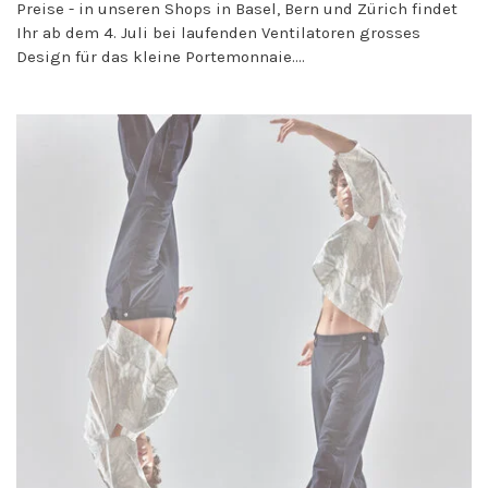
Preise - in unseren Shops in Basel, Bern und Zürich findet
Ihr ab dem 4. Juli bei laufenden Ventilatoren grosses
Design für das kleine Portemonnaie....