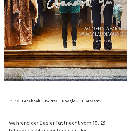
Teilen
Facebook
Twitter
Google+
Pinterest
Während der Basler Fastnacht vom 19.-21.
Februar bleibt unser Laden an der