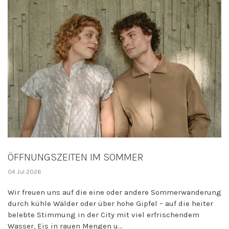
ÖFFNUNGSZEITEN IM SOMMER
04 Jul 2026
Wir freuen uns auf die eine oder andere Sommerwanderung
durch kühle Wälder oder über hohe Gipfel – auf die heiter
belebte Stimmung in der City mit viel erfrischendem
Wasser, Eis in rauen Mengen u...