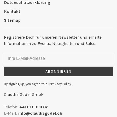
Datenschutzerklärung
Kontakt
Sitemap
Registriere Dich für unseren Newsletter und erhalte
Informationen zu Events, Neuigkeiten und Sales.
ABONNIEREN
By signing up, you agree to our Privacy Policy.
Claudia Güdel GmbH
Telefon:
+41 61 631 11 02
E-Mail:
info@claudiagudel.ch