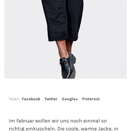
Teilen
Facebook
Twitter
Google+
Pinterest
Im Februar wollen wir uns noch einmal so
richtig einkuscheln. Die coole, warme Jacke, in