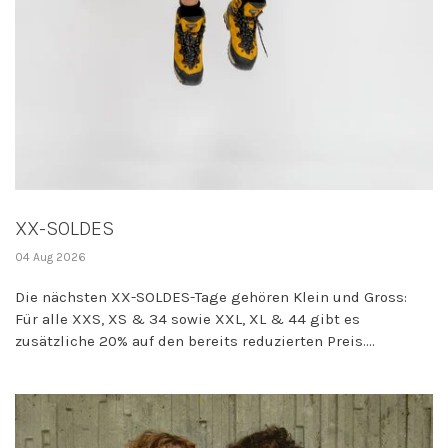
XX-SOLDES
04 Aug 2026
Die nächsten XX-SOLDES-Tage gehören Klein und Gross:
Für alle XXS, XS & 34 sowie XXL, XL & 44 gibt es
zusätzliche 20% auf den bereits reduzierten Preis....