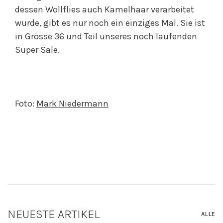
dessen Wollflies auch Kamelhaar verarbeitet
wurde, gibt es nur noch ein einziges Mal. Sie ist
in Grösse 36 und Teil unseres noch laufenden
Super Sale.
Foto:
Mark Niedermann
NEUESTE ARTIKEL
ALLE