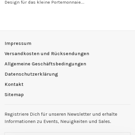
Design für das kleine Portemonnaie....
Impressum
Versandkosten und Rücksendungen
Allgemeine Geschäftsbedingungen
Datenschutzerklärung
Kontakt
Sitemap
Registriere Dich für unseren Newsletter und erhalte
Informationen zu Events, Neuigkeiten und Sales.