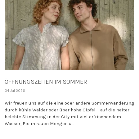
ÖFFNUNGSZEITEN IM SOMMER
04 Jul 2026
Wir freuen uns auf die eine oder andere Sommerwanderung
durch kühle Wälder oder über hohe Gipfel – auf die heiter
belebte Stimmung in der City mit viel erfrischendem
Wasser, Eis in rauen Mengen u...