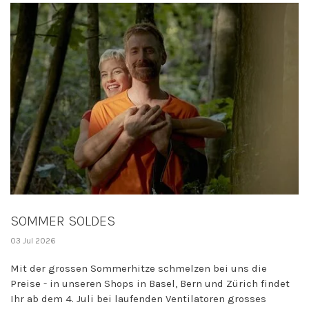
SOMMER SOLDES
03 Jul 2026
Mit der grossen Sommerhitze schmelzen bei uns die
Preise - in unseren Shops in Basel, Bern und Zürich findet
Ihr ab dem 4. Juli bei laufenden Ventilatoren grosses