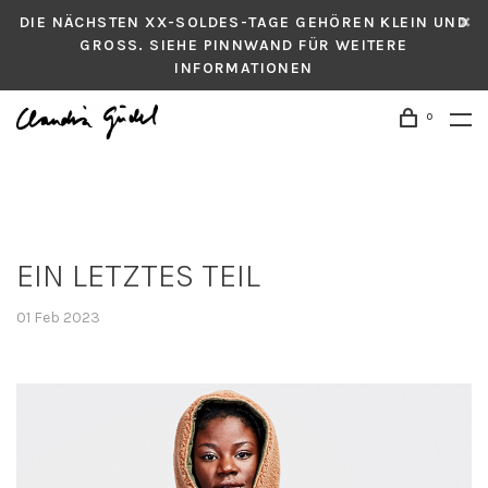
DIE NÄCHSTEN XX-SOLDES-TAGE GEHÖREN KLEIN UND
GROSS. SIEHE PINNWAND FÜR WEITERE
INFORMATIONEN
0
EIN LETZTES TEIL
01 Feb 2023