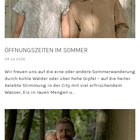
ÖFFNUNGSZEITEN IM SOMMER
04 Jul 2026
Wir freuen uns auf die eine oder andere Sommerwanderung
durch kühle Wälder oder über hohe Gipfel – auf die heiter
belebte Stimmung in der City mit viel erfrischendem
Wasser, Eis in rauen Mengen u...