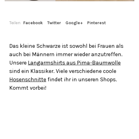
Teilen
Facebook
Twitter
Google+
Pinterest
Das kleine Schwarze ist sowohl bei Frauen als
auch bei Männern immer wieder anzutreffen.
Unsere
Langarmshirts aus Pima-Baumwolle
sind ein Klassiker. Viele verschiedene coole
Hosenschnitte
findet ihr in unseren Shops.
Kommt vorbei!