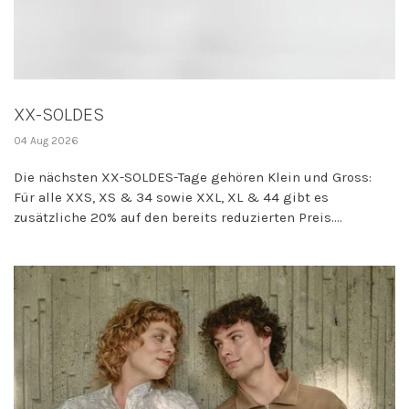
XX-SOLDES
04 Aug 2026
Die nächsten XX-SOLDES-Tage gehören Klein und Gross:
Für alle XXS, XS & 34 sowie XXL, XL & 44 gibt es
zusätzliche 20% auf den bereits reduzierten Preis....