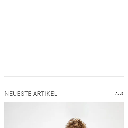
NEUESTE ARTIKEL
ALLE