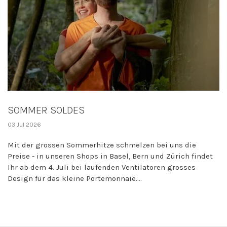
SOMMER SOLDES
03 Jul 2026
Mit der grossen Sommerhitze schmelzen bei uns die
Preise - in unseren Shops in Basel, Bern und Zürich findet
Ihr ab dem 4. Juli bei laufenden Ventilatoren grosses
Design für das kleine Portemonnaie....