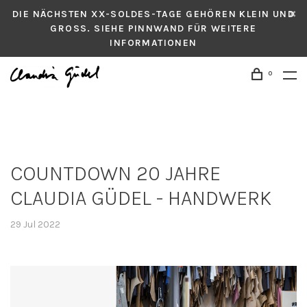
DIE NÄCHSTEN XX-SOLDES-TAGE GEHÖREN KLEIN UND
GROSS. SIEHE PINNWAND FÜR WEITERE
INFORMATIONEN
0
COUNTDOWN 20 JAHRE
CLAUDIA GÜDEL - HANDWERK
29 Jul 2022