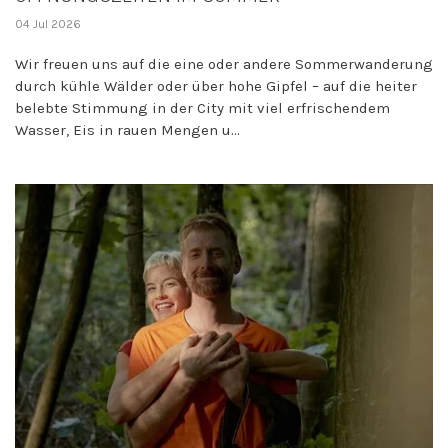
04 Jul 2026
Wir freuen uns auf die eine oder andere Sommerwanderung
durch kühle Wälder oder über hohe Gipfel – auf die heiter
belebte Stimmung in der City mit viel erfrischendem
Wasser, Eis in rauen Mengen u...