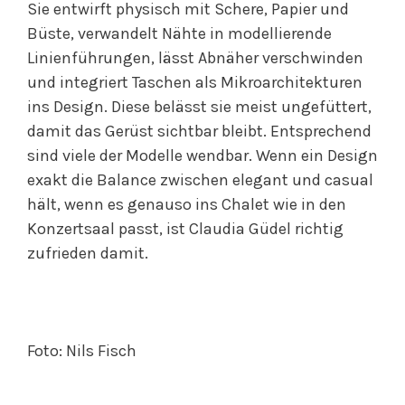
Sie entwirft physisch mit Schere, Papier und
Büste, verwandelt Nähte in modellierende
Linienführungen, lässt Abnäher verschwinden
und integriert Taschen als Mikroarchitekturen
ins Design. Diese belässt sie meist ungefüttert,
damit das Gerüst sichtbar bleibt. Entsprechend
sind viele der Modelle wendbar. Wenn ein Design
exakt die Balance zwischen elegant und casual
hält, wenn es genauso ins Chalet wie in den
Konzertsaal passt, ist Claudia Güdel richtig
zufrieden damit.
Foto: Nils Fisch