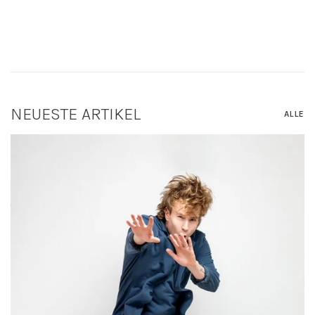
NEUESTE ARTIKEL
ALLE