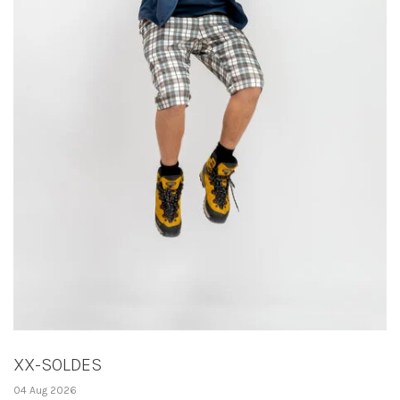
XX-SOLDES
04 Aug 2026