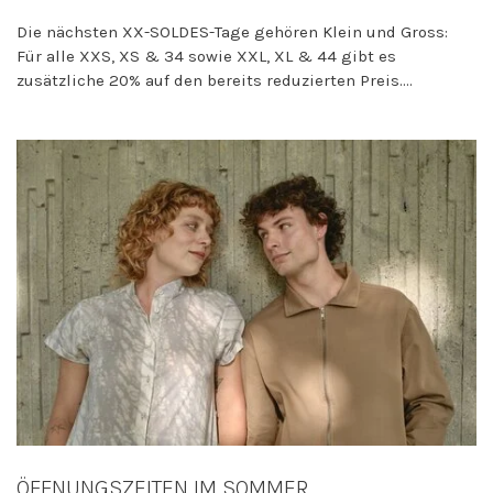
Die nächsten XX-SOLDES-Tage gehören Klein und Gross:
Für alle XXS, XS & 34 sowie XXL, XL & 44 gibt es
zusätzliche 20% auf den bereits reduzierten Preis....
ÖFFNUNGSZEITEN IM SOMMER