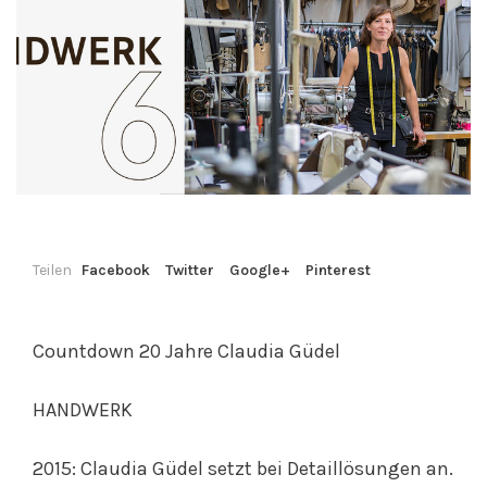
Teilen
Facebook
Twitter
Google+
Pinterest
Countdown 20 Jahre Claudia Güdel
HANDWERK
2015: Claudia Güdel setzt bei Detaillösungen an.