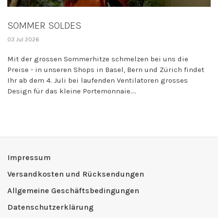
SOMMER SOLDES
03 Jul 2026
Mit der grossen Sommerhitze schmelzen bei uns die
Preise - in unseren Shops in Basel, Bern und Zürich findet
Ihr ab dem 4. Juli bei laufenden Ventilatoren grosses
Design für das kleine Portemonnaie....
Impressum
Versandkosten und Rücksendungen
Allgemeine Geschäftsbedingungen
Datenschutzerklärung