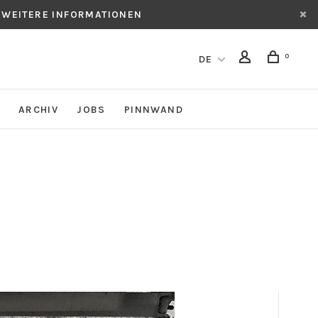
 WEITERE INFORMATIONEN
0
DE
ARCHIV
JOBS
PINNWAND