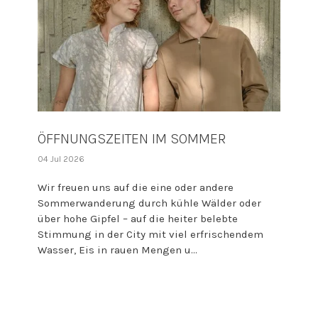
ÖFFNUNGSZEITEN IM SOMMER
04 Jul 2026
Wir freuen uns auf die eine oder andere
Sommerwanderung durch kühle Wälder oder
über hohe Gipfel – auf die heiter belebte
Stimmung in der City mit viel erfrischendem
Wasser, Eis in rauen Mengen u...