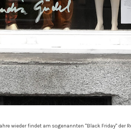
Jahre wieder findet am sogenannten "Black Friday" der 