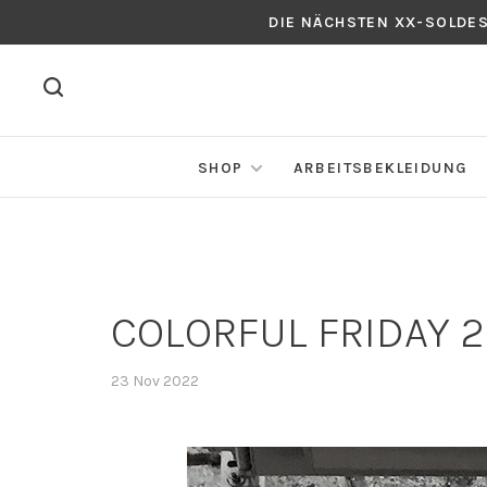
DIE NÄCHSTEN XX-SOLDE
SHOP
ARBEITSBEKLEIDUNG
COLORFUL FRIDAY 25
23 Nov 2022