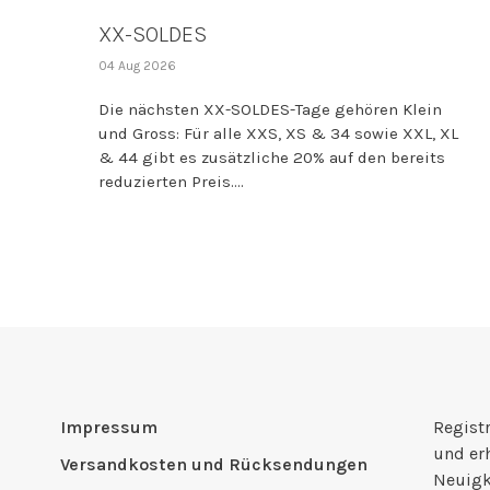
XX-SOLDES
04 Aug 2026
Die nächsten XX-SOLDES-Tage gehören Klein
und Gross: Für alle XXS, XS & 34 sowie XXL, XL
& 44 gibt es zusätzliche 20% auf den bereits
reduzierten Preis....
Impressum
Registr
und er
Versandkosten und Rücksendungen
Neuigk