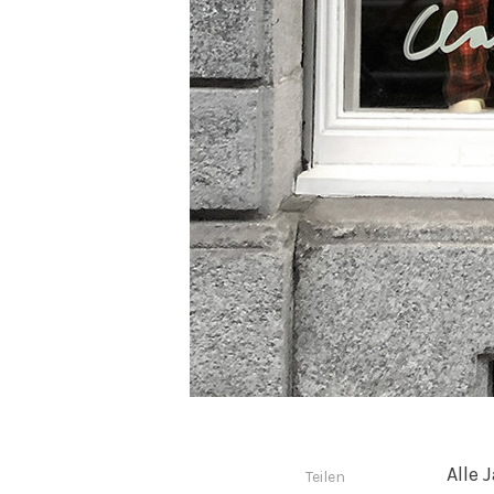
Alle 
Teilen