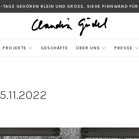
S-TAGE GEHÖREN KLEIN UND GROSS. SIEHE PINNWAND FÜR
PROJEKTE
GESCHÄFTE
ÜBER UNS
PRESSE
.11.2022