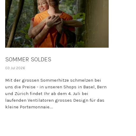
SOMMER SOLDES
03 Jul 2026
Mit der grossen Sommerhitze schmelzen bei
uns die Preise - in unseren Shops in Basel, Bern
und Zürich findet Ihr ab dem 4. Juli bei
laufenden Ventilatoren grosses Design für das
kleine Portemonnaie....