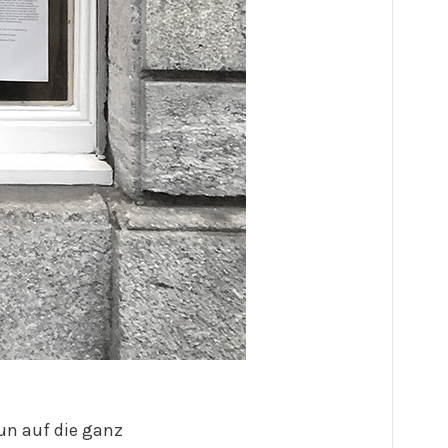
Run auf die ganz