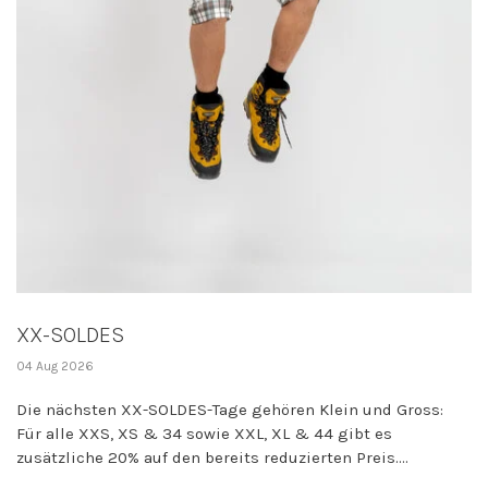
XX-SOLDES
04 Aug 2026
Die nächsten XX-SOLDES-Tage gehören Klein und Gross:
Für alle XXS, XS & 34 sowie XXL, XL & 44 gibt es
zusätzliche 20% auf den bereits reduzierten Preis....