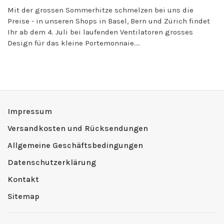
Mit der grossen Sommerhitze schmelzen bei uns die
Preise - in unseren Shops in Basel, Bern und Zürich findet
Ihr ab dem 4. Juli bei laufenden Ventilatoren grosses
Design für das kleine Portemonnaie....
Impressum
Versandkosten und Rücksendungen
Allgemeine Geschäftsbedingungen
Datenschutzerklärung
Kontakt
Sitemap