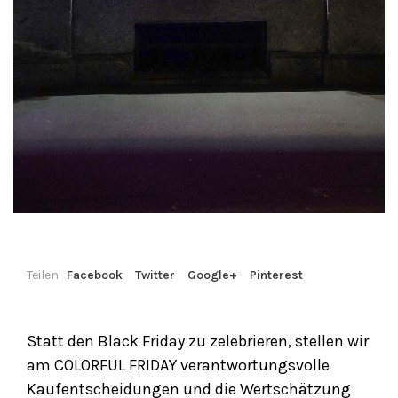
Teilen
Facebook
Twitter
Google+
Pinterest
Statt den Black Friday zu zelebrieren, stellen wir
am COLORFUL FRIDAY verantwortungsvolle
Kaufentscheidungen und die Wertschätzung