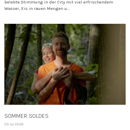
belebte Stimmung in der City mit viel erfrischendem
Wasser, Eis in rauen Mengen u...
SOMMER SOLDES
03 Jul 2026