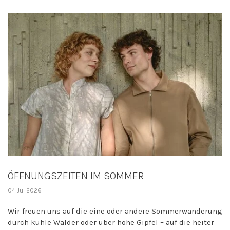
ÖFFNUNGSZEITEN IM SOMMER
04 Jul 2026
Wir freuen uns auf die eine oder andere Sommerwanderung
durch kühle Wälder oder über hohe Gipfel – auf die heiter