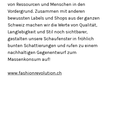
von Ressourcen und Menschen in den
Vordergrund. Zusammen mit anderen
bewussten Labels und Shops aus der ganzen
Schweiz machen wir die Werte von Qualität,
Langlebigkeit und Stil noch sichtbarer,
gestalten unsere Schaufenster in fröhlich
bunten Schattierungen und rufen zu einem
nachhaltigen Gegenentwurf zum
Massenkonsum auf!
www.fashionrevolution.ch