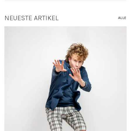
NEUESTE ARTIKEL
ALLE