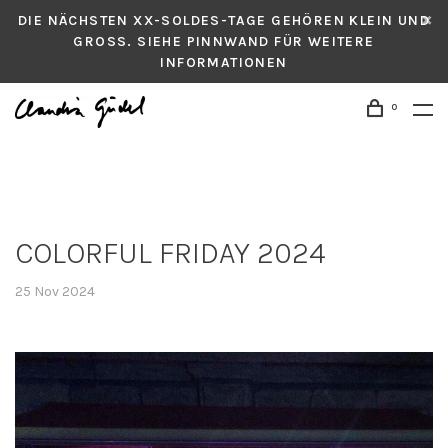
DIE NÄCHSTEN XX-SOLDES-TAGE GEHÖREN KLEIN UND
GROSS. SIEHE PINNWAND FÜR WEITERE
INFORMATIONEN
0
COLORFUL FRIDAY 2024
25 Nov 2024