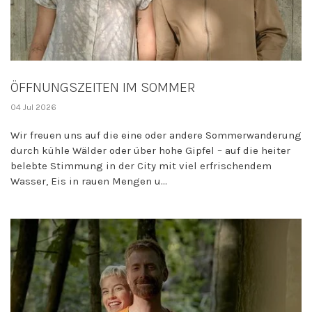
ÖFFNUNGSZEITEN IM SOMMER
04 Jul 2026
Wir freuen uns auf die eine oder andere Sommerwanderung
durch kühle Wälder oder über hohe Gipfel – auf die heiter
belebte Stimmung in der City mit viel erfrischendem
Wasser, Eis in rauen Mengen u...