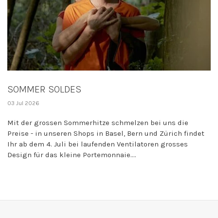
SOMMER SOLDES
03 Jul 2026
Mit der grossen Sommerhitze schmelzen bei uns die
Preise - in unseren Shops in Basel, Bern und Zürich findet
Ihr ab dem 4. Juli bei laufenden Ventilatoren grosses
Design für das kleine Portemonnaie....