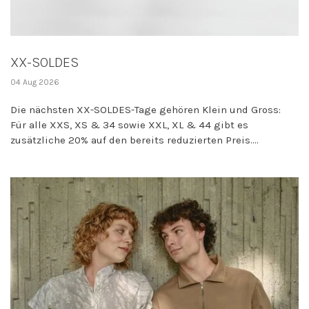
XX-SOLDES
04 Aug 2026
Die nächsten XX-SOLDES-Tage gehören Klein und Gross:
Für alle XXS, XS & 34 sowie XXL, XL & 44 gibt es
zusätzliche 20% auf den bereits reduzierten Preis....