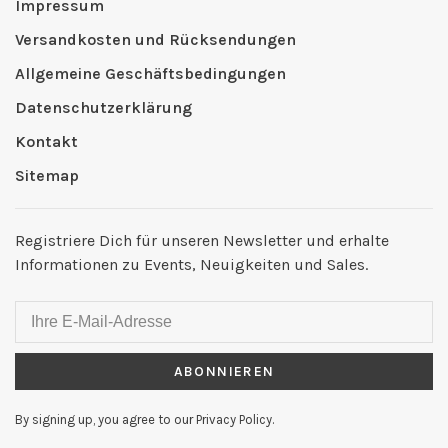
Impressum
Versandkosten und Rücksendungen
Allgemeine Geschäftsbedingungen
Datenschutzerklärung
Kontakt
Sitemap
Registriere Dich für unseren Newsletter und erhalte
Informationen zu Events, Neuigkeiten und Sales.
ABONNIEREN
By signing up, you agree to our Privacy Policy.