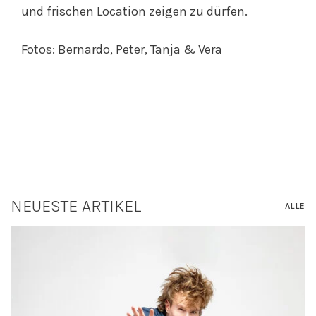
und frischen Location zeigen zu dürfen. ⁣⁣
Fotos: Bernardo, Peter, Tanja & Vera⁣
NEUESTE ARTIKEL
ALLE