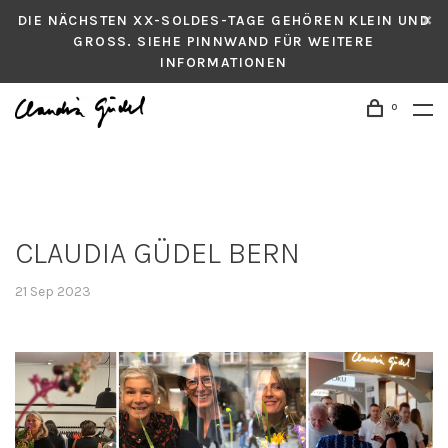
DIE NÄCHSTEN XX-SOLDES-TAGE GEHÖREN KLEIN UND
GROSS. SIEHE PINNWAND FÜR WEITERE
INFORMATIONEN
0
CLAUDIA GÜDEL BERN
21 Sep 2023