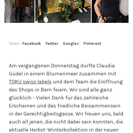
Teilen
Facebook
Twitter
Google+
Pinterest
Am vergangenen Donnerstag durfte Claudia
Güdel in einem Blumenmeer zusammen mit
TOKU swiss labels
und dem Team die Eröffnung
des Shops in Bern feiern. Wir sind alle ganz
glücklich - Vielen Dank für das zahlreiche
Erscheinen und das friedliche Beisammensein
in der Gerechtigkeitsgasse. Wir freuen uns, bald
auch all jenen, die nicht dabei sein konnten, die
aktuelle Herbst-Winterkollektion in der neuen