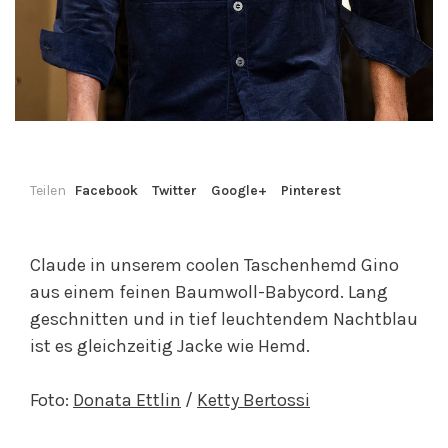
Teilen
Facebook
Twitter
Google+
Pinterest
Claude in unserem coolen Taschenhemd Gino
aus einem feinen Baumwoll-Babycord. Lang
geschnitten und in tief leuchtendem Nachtblau
ist es gleichzeitig Jacke wie Hemd.
Foto:
Donata Ettlin
/
Ketty Bertossi