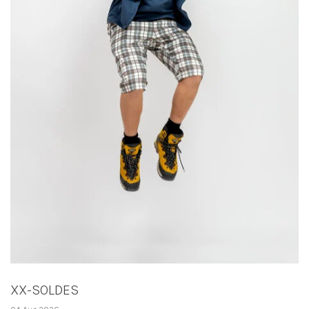
XX-SOLDES