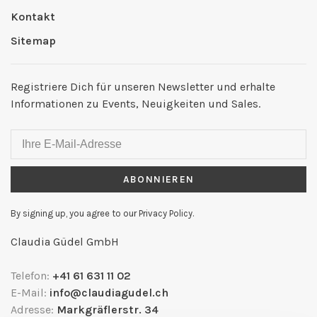
Kontakt
Sitemap
Registriere Dich für unseren Newsletter und erhalte
Informationen zu Events, Neuigkeiten und Sales.
ABONNIEREN
By signing up, you agree to our Privacy Policy.
Claudia Güdel GmbH
Telefon:
+41 61 631 11 02
E-Mail:
info@claudiagudel.ch
Adresse:
Markgräflerstr. 34