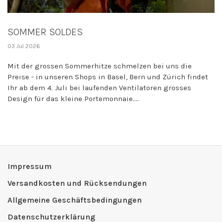
SOMMER SOLDES
03 Jul 2026
Mit der grossen Sommerhitze schmelzen bei uns die
Preise - in unseren Shops in Basel, Bern und Zürich findet
Ihr ab dem 4. Juli bei laufenden Ventilatoren grosses
Design für das kleine Portemonnaie....
Impressum
Versandkosten und Rücksendungen
Allgemeine Geschäftsbedingungen
Datenschutzerklärung