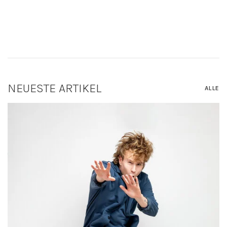
NEUESTE ARTIKEL
ALLE