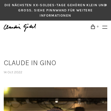
DIE NÄCHSTEN XX-SOLDES-TAGE GEHÖREN KLEIN UND
GROSS. SIEHE PINNWAND FÜR WEITERE
INFORMATIONEN
0
CLAUDE IN GINO
14 Oct 2022