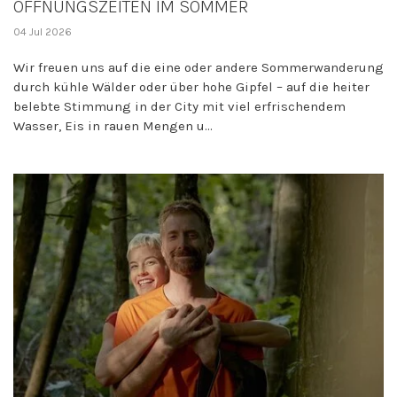
ÖFFNUNGSZEITEN IM SOMMER
04 Jul 2026
Wir freuen uns auf die eine oder andere Sommerwanderung
durch kühle Wälder oder über hohe Gipfel – auf die heiter
belebte Stimmung in der City mit viel erfrischendem
Wasser, Eis in rauen Mengen u...