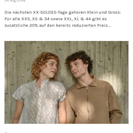
04 Aug 2026
Die nächsten XX-SOLDES-Tage gehören Klein und Gross:
Für alle XXS, XS & 34 sowie XXL, XL & 44 gibt es
zusätzliche 20% auf den bereits reduzierten Preis....