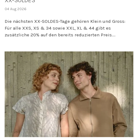
XX-SOLDES
04 Aug 2026
Die nächsten XX-SOLDES-Tage gehören Klein und Gross:
Für alle XXS, XS & 34 sowie XXL, XL & 44 gibt es
zusätzliche 20% auf den bereits reduzierten Preis....