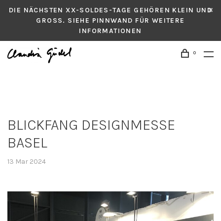
DIE NÄCHSTEN XX-SOLDES-TAGE GEHÖREN KLEIN UND
GROSS. SIEHE PINNWAND FÜR WEITERE
INFORMATIONEN
0
BLICKFANG DESIGNMESSE
BASEL
13 Mar 2024