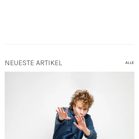
NEUESTE ARTIKEL
ALLE