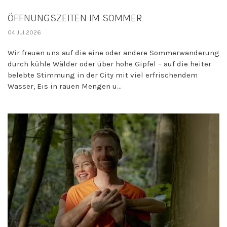
ÖFFNUNGSZEITEN IM SOMMER
04 Jul 2026
Wir freuen uns auf die eine oder andere Sommerwanderung
durch kühle Wälder oder über hohe Gipfel – auf die heiter
belebte Stimmung in der City mit viel erfrischendem
Wasser, Eis in rauen Mengen u...