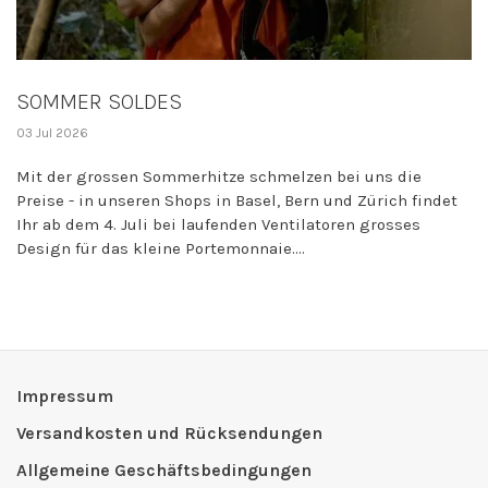
SOMMER SOLDES
03 Jul 2026
Mit der grossen Sommerhitze schmelzen bei uns die
Preise - in unseren Shops in Basel, Bern und Zürich findet
Ihr ab dem 4. Juli bei laufenden Ventilatoren grosses
Design für das kleine Portemonnaie....
Impressum
Versandkosten und Rücksendungen
Allgemeine Geschäftsbedingungen