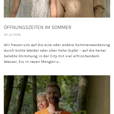
ÖFFNUNGSZEITEN IM SOMMER
04 Jul 2026
Wir freuen uns auf die eine oder andere Sommerwanderung
durch kühle Wälder oder über hohe Gipfel – auf die heiter
belebte Stimmung in der City mit viel erfrischendem
Wasser, Eis in rauen Mengen u...