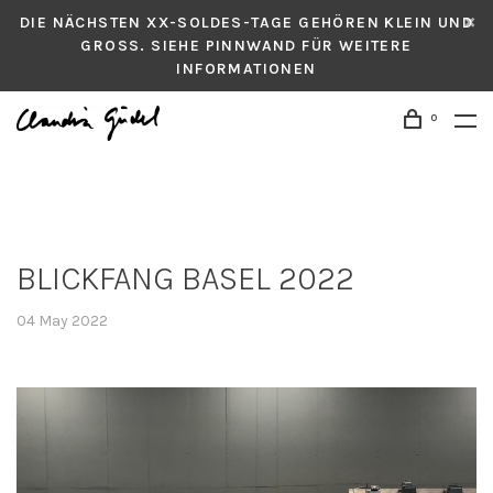
DIE NÄCHSTEN XX-SOLDES-TAGE GEHÖREN KLEIN UND
GROSS. SIEHE PINNWAND FÜR WEITERE
INFORMATIONEN
0
BLICKFANG BASEL 2022
04 May 2022