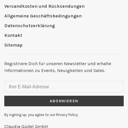
Versandkosten und Rücksendungen
Allgemeine Geschäftsbedingungen
Datenschutzerklärung
Kontakt
Sitemap
Registriere Dich für unseren Newsletter und erhalte
Informationen zu Events, Neuigkeiten und Sales.
ABONNIEREN
By signing up, you agree to our Privacy Policy.
Claudia Güdel GmbH