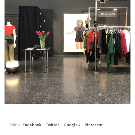
Teilen
Facebook
Twitter
Google+
Pinterest