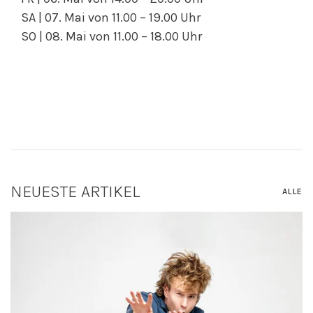
SA | 07. Mai von 11.00 – 19.00 Uhr
SO | 08. Mai von 11.00 – 18.00 Uhr
NEUESTE ARTIKEL
ALLE