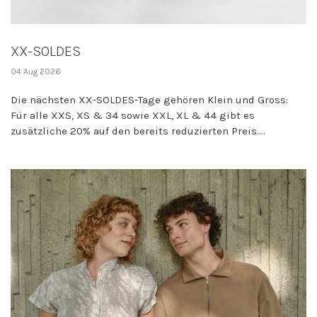
XX-SOLDES
04 Aug 2026
Die nächsten XX-SOLDES-Tage gehören Klein und Gross:
Für alle XXS, XS & 34 sowie XXL, XL & 44 gibt es
zusätzliche 20% auf den bereits reduzierten Preis....