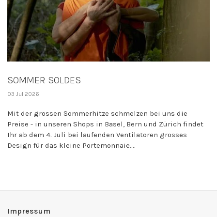
SOMMER SOLDES
03 Jul 2026
Mit der grossen Sommerhitze schmelzen bei uns die
Preise - in unseren Shops in Basel, Bern und Zürich findet
Ihr ab dem 4. Juli bei laufenden Ventilatoren grosses
Design für das kleine Portemonnaie....
Impressum