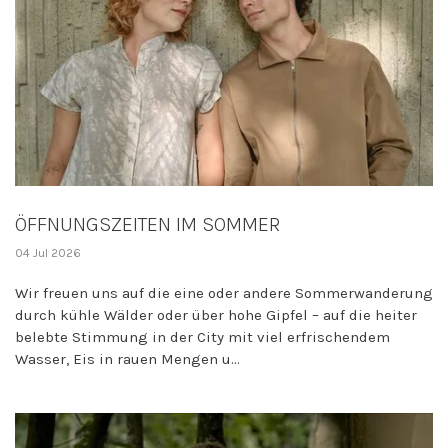
ÖFFNUNGSZEITEN IM SOMMER
04 Jul 2026
Wir freuen uns auf die eine oder andere Sommerwanderung
durch kühle Wälder oder über hohe Gipfel – auf die heiter
belebte Stimmung in der City mit viel erfrischendem
Wasser, Eis in rauen Mengen u...