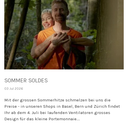
SOMMER SOLDES
03 Jul 2026
Mit der grossen Sommerhitze schmelzen bei uns die
Preise - in unseren Shops in Basel, Bern und Zürich findet
Ihr ab dem 4. Juli bei laufenden Ventilatoren grosses
Design für das kleine Portemonnaie....