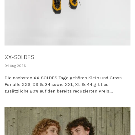
XX-SOLDES
04 Aug 2026
Die nächsten XX-SOLDES-Tage gehören Klein und Gross:
Für alle XXS, XS & 34 sowie XXL, XL & 44 gibt es
zusätzliche 20% auf den bereits reduzierten Preis....