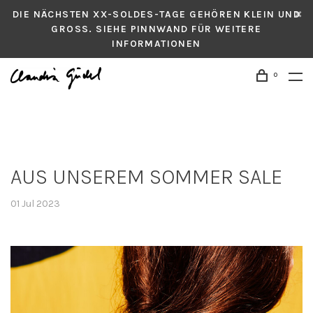
DIE NÄCHSTEN XX-SOLDES-TAGE GEHÖREN KLEIN UND
GROSS. SIEHE PINNWAND FÜR WEITERE
INFORMATIONEN
0
AUS UNSEREM SOMMER SALE
01 Jul 2023