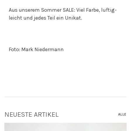
Aus unserem Sommer SALE: Viel Farbe, luftig-
leicht und jedes Teil ein Unikat.
Foto: Mark Niedermann
NEUESTE ARTIKEL
ALLE