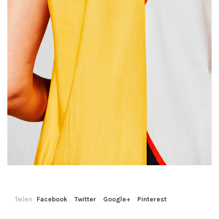
Teilen
Facebook
Twitter
Google+
Pinterest