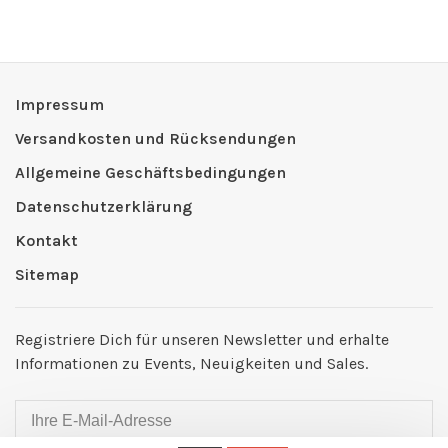
Impressum
Versandkosten und Rücksendungen
Allgemeine Geschäftsbedingungen
Datenschutzerklärung
Kontakt
Sitemap
Registriere Dich für unseren Newsletter und erhalte
Informationen zu Events, Neuigkeiten und Sales.