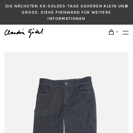
DIE NÄCHSTEN XX-SOLDES-TAGE GEHÖREN KLEIN UND
GROSS. SIEHE PINNWAND FÜR WEITERE
INFORMATIONEN
0