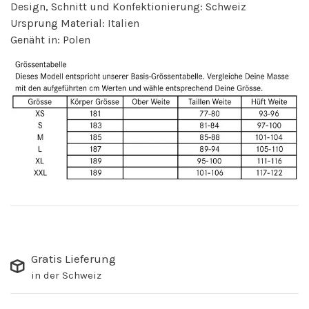
Design, Schnitt und Konfektionierung: Schweiz
Ursprung Material: Italien
Genäht in: Polen
Gratis Lieferung
in der Schweiz