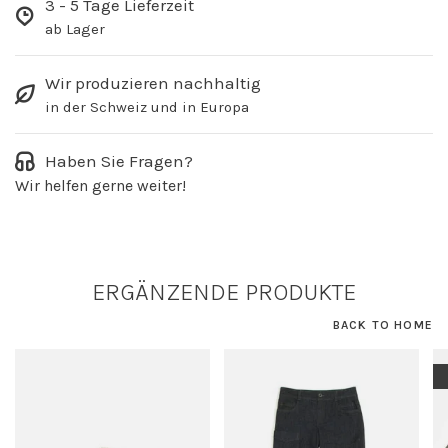
3 - 5 Tage Lieferzeit
ab Lager
Wir produzieren nachhaltig
in der Schweiz und in Europa
Haben Sie Fragen?
Wir helfen gerne weiter!
ERGÄNZENDE PRODUKTE
BACK TO HOME