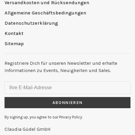
Versandkosten und Rücksendungen
Allgemeine Geschäftsbedingungen
Datenschutzerklärung
Kontakt
Sitemap
Registriere Dich für unseren Newsletter und erhalte
Informationen zu Events, Neuigkeiten und Sales.
ABONNIEREN
By signing up, you agree to our Privacy Policy.
Claudia Güdel GmbH