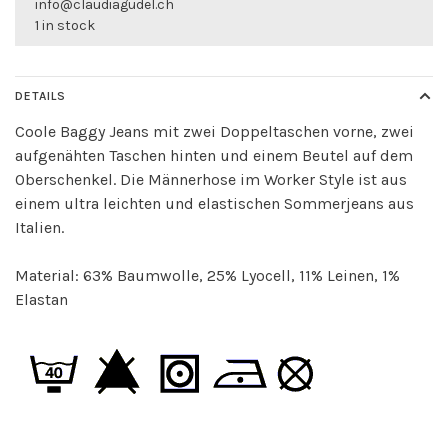
info@claudiagudel.ch
1 in stock
DETAILS
Coole Baggy Jeans mit zwei Doppeltaschen vorne, zwei
aufgenähten Taschen hinten und einem Beutel auf dem
Oberschenkel. Die Männerhose im Worker Style ist aus
einem ultra leichten und elastischen Sommerjeans aus
Italien.
Material: 63% Baumwolle, 25% Lyocell, 11% Leinen, 1
%
Elastan