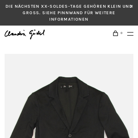
DIE NÄCHSTEN XX-SOLDES-TAGE GEHÖREN KLEIN UND
GROSS. SIEHE PINNWAND FÜR WEITERE
INFORMATIONEN
0