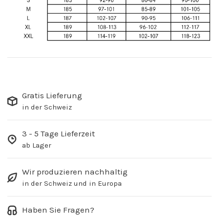
Gratis Lieferung
in der Schweiz
3 - 5 Tage Lieferzeit
ab Lager
Wir produzieren nachhaltig
in der Schweiz und in Europa
Haben Sie Fragen?