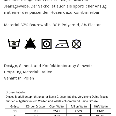
Jeansgewebe. Der Sakko ist auch als sportlicher Anzug
mit einer der passenden Hosen dazu kombinierbar.
Material:67% Baumwolle, 30% Polyamid, 3% Elastan
Design, Schnitt und Konfektionierung: Schweiz
Ursprung Material: Italien
Genäht in: Polen