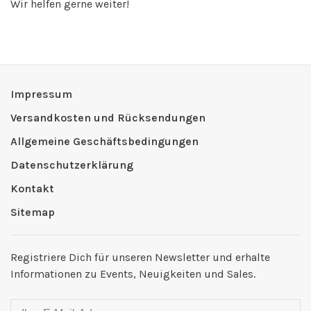
Wir helfen gerne weiter!
Impressum
Versandkosten und Rücksendungen
Allgemeine Geschäftsbedingungen
Datenschutzerklärung
Kontakt
Sitemap
Registriere Dich für unseren Newsletter und erhalte
Informationen zu Events, Neuigkeiten und Sales.