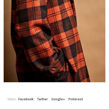
Teilen
Facebook
Twitter
Google+
Pinterest