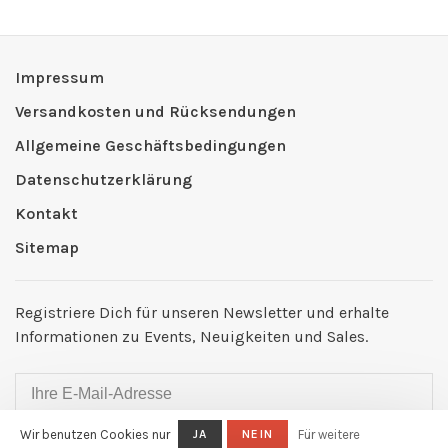
Impressum
Versandkosten und Rücksendungen
Allgemeine Geschäftsbedingungen
Datenschutzerklärung
Kontakt
Sitemap
Registriere Dich für unseren Newsletter und erhalte
Informationen zu Events, Neuigkeiten und Sales.
Wir benutzen Cookies nur
JA
NEIN
Für weitere
ABONNIEREN