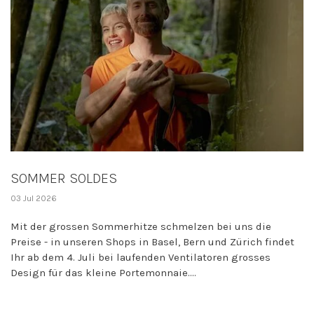
SOMMER SOLDES
03 Jul 2026
Mit der grossen Sommerhitze schmelzen bei uns die
Preise - in unseren Shops in Basel, Bern und Zürich findet
Ihr ab dem 4. Juli bei laufenden Ventilatoren grosses
Design für das kleine Portemonnaie....