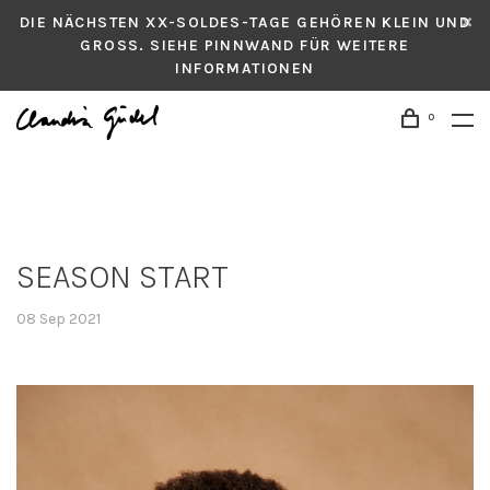
DIE NÄCHSTEN XX-SOLDES-TAGE GEHÖREN KLEIN UND
GROSS. SIEHE PINNWAND FÜR WEITERE
INFORMATIONEN
0
SEASON START
08 Sep 2021