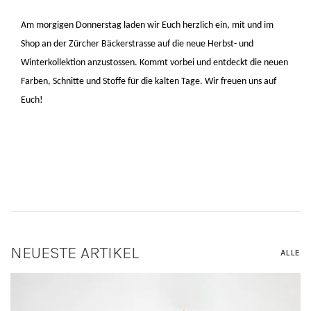
Am morgigen Donnerstag laden wir Euch herzlich ein, mit und im
Shop an der Zürcher Bäckerstrasse auf die neue Herbst- und
Winterkollektion anzustossen. Kommt vorbei und entdeckt die neuen
Farben, Schnitte und Stoffe für die kalten Tage. Wir freuen uns auf
Euch!
NEUESTE ARTIKEL
ALLE