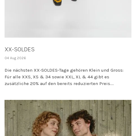
XX-SOLDES
04 Aug 2026
Die nächsten XX-SOLDES-Tage gehören Klein und Gross:
Für alle XXS, XS & 34 sowie XXL, XL & 44 gibt es
zusätzliche 20% auf den bereits reduzierten Preis....