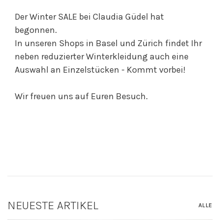
Der Winter SALE bei Claudia Güdel hat
begonnen.
In unseren Shops in Basel und Zürich findet Ihr
neben reduzierter Winterkleidung auch eine
Auswahl an Einzelstücken - Kommt vorbei!
Wir freuen uns auf Euren Besuch.
NEUESTE ARTIKEL
ALLE