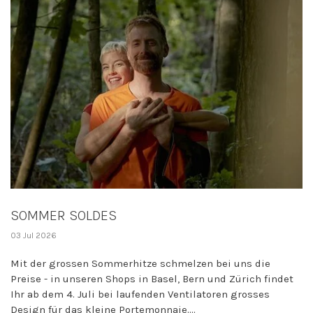
SOMMER SOLDES
03 Jul 2026
Mit der grossen Sommerhitze schmelzen bei uns die
Preise - in unseren Shops in Basel, Bern und Zürich findet
Ihr ab dem 4. Juli bei laufenden Ventilatoren grosses
Design für das kleine Portemonnaie....