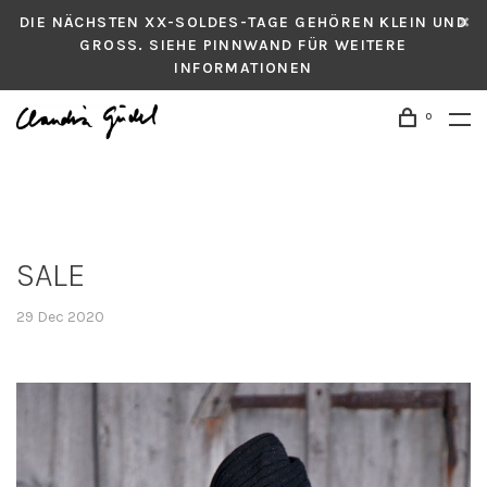
DIE NÄCHSTEN XX-SOLDES-TAGE GEHÖREN KLEIN UND
GROSS. SIEHE PINNWAND FÜR WEITERE
INFORMATIONEN
0
SALE
29 Dec 2020