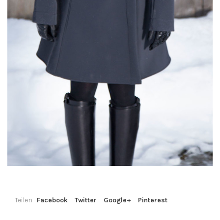
Teilen
Facebook
Twitter
Google+
Pinterest