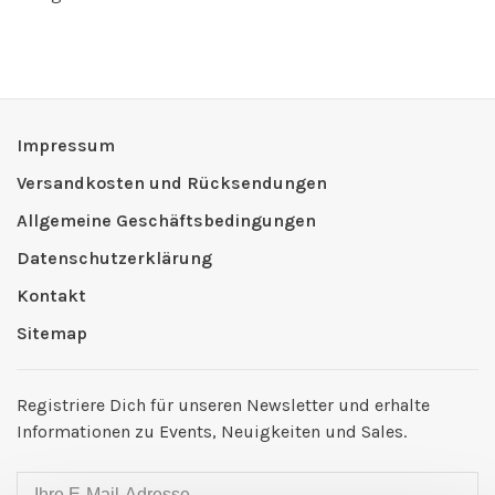
Impressum
Versandkosten und Rücksendungen
Allgemeine Geschäftsbedingungen
Datenschutzerklärung
Kontakt
Sitemap
Registriere Dich für unseren Newsletter und erhalte
Informationen zu Events, Neuigkeiten und Sales.