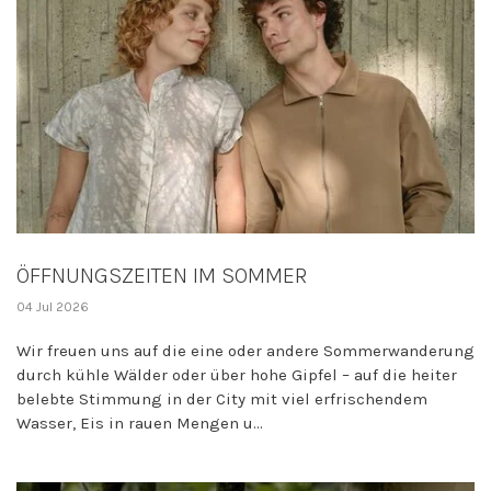
ÖFFNUNGSZEITEN IM SOMMER
04 Jul 2026
Wir freuen uns auf die eine oder andere Sommerwanderung
durch kühle Wälder oder über hohe Gipfel – auf die heiter
belebte Stimmung in der City mit viel erfrischendem
Wasser, Eis in rauen Mengen u...