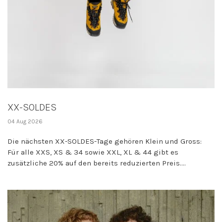
XX-SOLDES
04 Aug 2026
Die nächsten XX-SOLDES-Tage gehören Klein und Gross:
Für alle XXS, XS & 34 sowie XXL, XL & 44 gibt es
zusätzliche 20% auf den bereits reduzierten Preis....