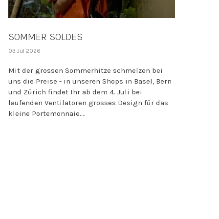
SOMMER SOLDES
03 Jul 2026
Mit der grossen Sommerhitze schmelzen bei
uns die Preise - in unseren Shops in Basel, Bern
und Zürich findet Ihr ab dem 4. Juli bei
laufenden Ventilatoren grosses Design für das
kleine Portemonnaie....