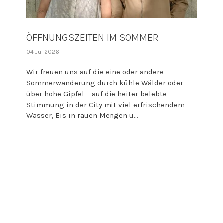
ÖFFNUNGSZEITEN IM SOMMER
04 Jul 2026
Wir freuen uns auf die eine oder andere
Sommerwanderung durch kühle Wälder oder
über hohe Gipfel – auf die heiter belebte
Stimmung in der City mit viel erfrischendem
Wasser, Eis in rauen Mengen u...