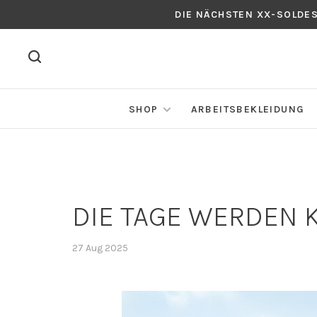
DIE NÄCHSTEN XX-SOLDE
SHOP
ARBEITSBEKLEIDUNG
DIE TAGE WERDEN K
27 Aug 2025