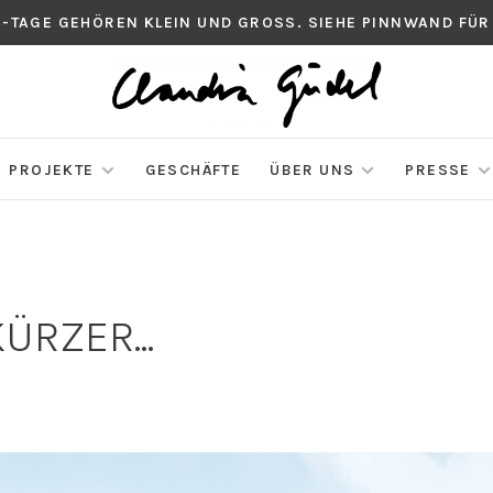
S-TAGE GEHÖREN KLEIN UND GROSS. SIEHE PINNWAND FÜR
PROJEKTE
GESCHÄFTE
ÜBER UNS
PRESSE
ÜRZER...