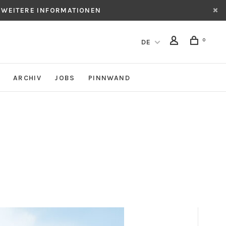
 WEITERE INFORMATIONEN
0
DE
ARCHIV
JOBS
PINNWAND