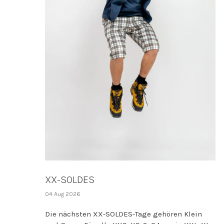
XX-SOLDES
04 Aug 2026
Die nächsten XX-SOLDES-Tage gehören Klein