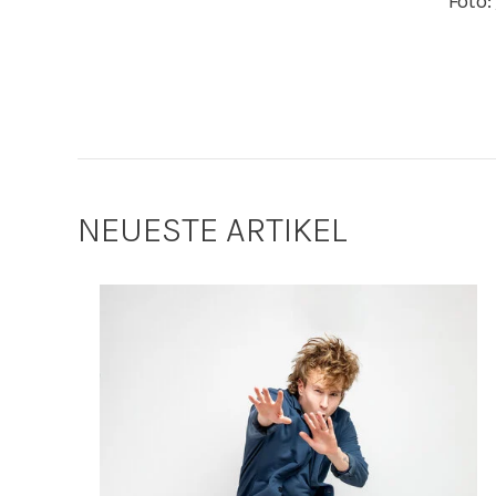
Foto:
NEUESTE ARTIKEL